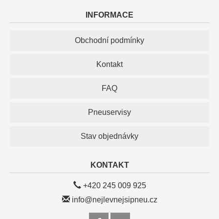
INFORMACE
Obchodní podmínky
Kontakt
FAQ
Pneuservisy
Stav objednávky
KONTAKT
+420 245 009 925
info@nejlevnejsipneu.cz